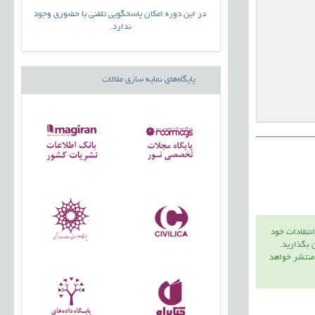
در این دوره امکان پاسخگویی تلفنی یا حضوری وجود
ندارد.
پایگاه‌های نمایه سازی مقالات
انتقادات خود
ن بگذاريد.
 منتشر خواهد