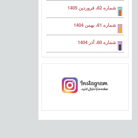
شماره 62، فروردین 1405
شماره 61، بهمن 1404
شماره 60، آذر 1404