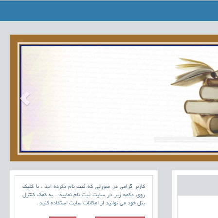
کاربر گرامی در صورتی که ثبت نام نکرده اید ، با کلیک
روی دکمه زیر در سایت ثبت نام نمایید . به کمک کنترل
پنل خود می توانید از امکانات سایت استفاده کنید .