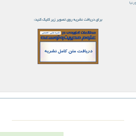
رنیا
برای دریافت نشریه روی تصویر زیر کلیک کنید: