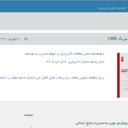
اعضای علمی تحریریه
6 شهریور 1399
دوماهنامه علمی مطالعات کاربردی در علوم مدیریت و توسعه:
سال پنجم، شماره 4 (پیاپی: 24)، مرداد 99
برای مطالعه عناوین مقالات و دریافت فایل کامل این شماره ادامه مطلب را مشاه
صفحه
ویکردی نوین به مدیریت منابع انسانی
1