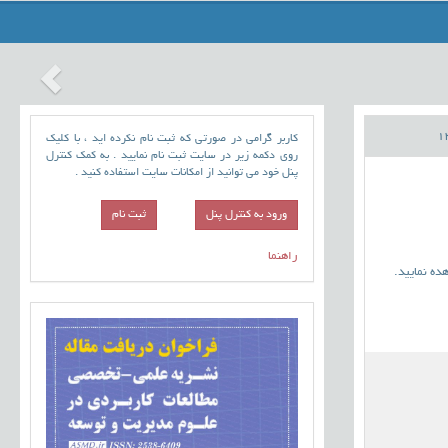
کاربر گرامی در صورتی که ثبت نام نکرده اید ، با کلیک
روی دکمه زیر در سایت ثبت نام نمایید . به کمک کنترل
پنل خود می توانید از امکانات سایت استفاده کنید .
ورود به کنترل پنل
راهنما
ده نمایید
.