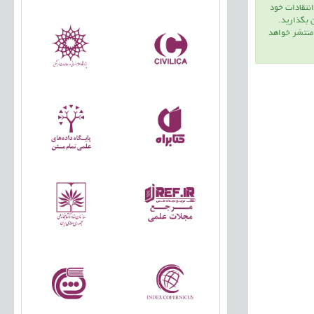
انتقادات خود
ن بگذاريد.
 منتشر خواهد