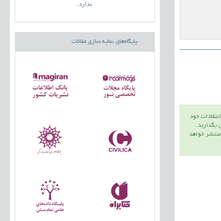
ندارد.
پایگاه‌های نمایه سازی مقالات
انتقادات خود
ن بگذاريد.
 منتشر خواهد