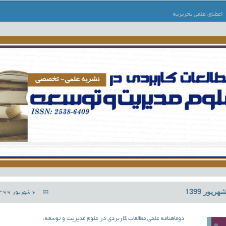
اعضای علمی تحریریه
6 شهریور 1399
دوماهنامه علمی مطالعات کاربردی در علوم مدیریت و توسعه: