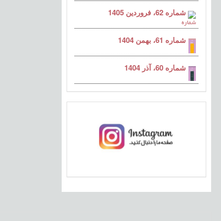
شماره 62، فروردین 1405
شماره 61، بهمن 1404
شماره 60، آذر 1404