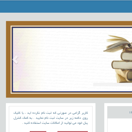
کاربر گرامی در صورتی که ثبت نام نکرده اید ، با کلیک
روی دکمه زیر در سایت ثبت نام نمایید . به کمک کنترل
پنل خود می توانید از امکانات سایت استفاده کنید .