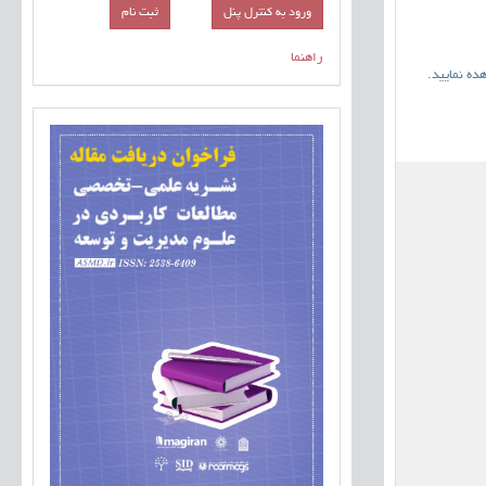
ورود به کنترل پنل
راهنما
ده نمایید.