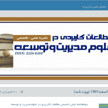
اعضای علمی تحریریه
21 فروردین 1402
دوماهنامه علمی تخصصی مطالعات کاربردی در علوم مدیریت و توسعه: