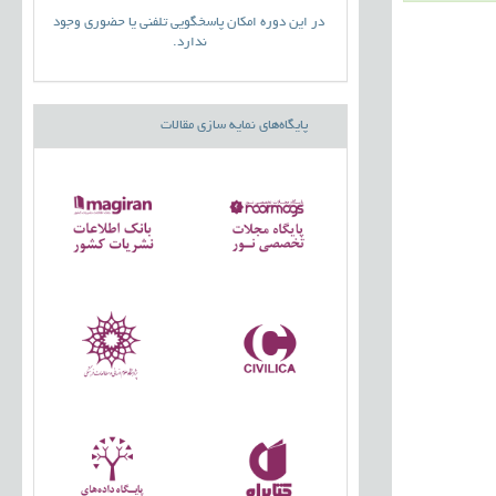
در این دوره امکان پاسخگویی تلفنی یا حضوری وجود
ندارد.
پایگاه‌های نمایه سازی مقالات