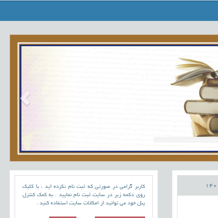
کاربر گرامی در صورتی که ثبت نام نکرده اید ، با کلیک
روی دکمه زیر در سایت ثبت نام نمایید . به کمک کنترل
پنل خود می توانید از امکانات سایت استفاده کنید .