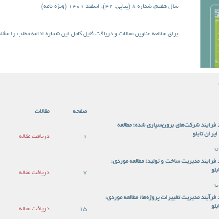
سال هفتم، شماره 8 (پیاپی: 42)، اسفند 1401 (ویژه نامه)
برای مطالعه عناوین مقالات و دریافت فایل کامل این شماره ادامه مطلب را مشاه
صفحه
مقالات
 فرایند شرکت‌های برون‌سپاری شده؛ مطالعه
یران تابلو
1
دریافت مقاله
ی
 فرایند مدیریت ساخت و تولید؛ مطالعه موردی:
بلو
7
دریافت مقاله
ی
 فرآیند مدیریت تغییرات پروژه‌ها؛ مطالعه موردی:
بلو
15
دریافت مقاله