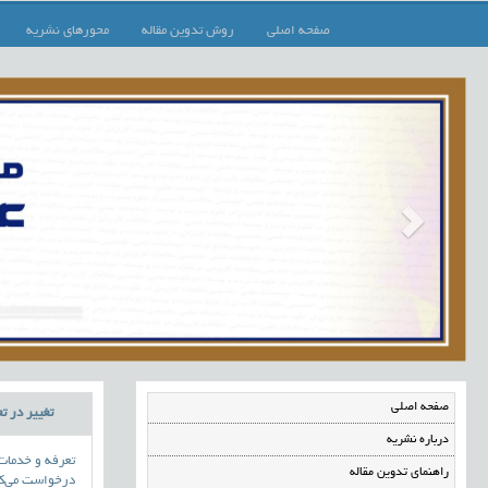
صفحه اصلی
روش تدوین مقاله
محورهای نشریه
صفحه اصلی
تغییر در ت
درباره نشریه
تعرفه و خدمات
راهنمای تدوین مقاله
درخواست می‌کنی