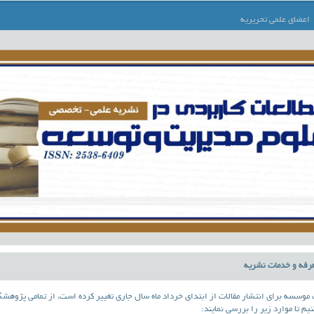
اعضای علمی تحریریه
عرفه و خدمات نشریه
 موسسه برای انتشار مقالات از ابتدای خرداد ماه سال جاری تغییر کرده است، از تمامی پژوهش
م تا موارد زیر را بررسی نمایند: