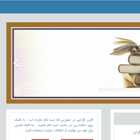
کاربر گرامی در صورتی که ثبت نام نکرده اید ، با کلیک
روی دکمه زیر در سایت ثبت نام نمایید . به کمک کنترل
پنل خود می توانید از امکانات سایت استفاده کنید .
گران