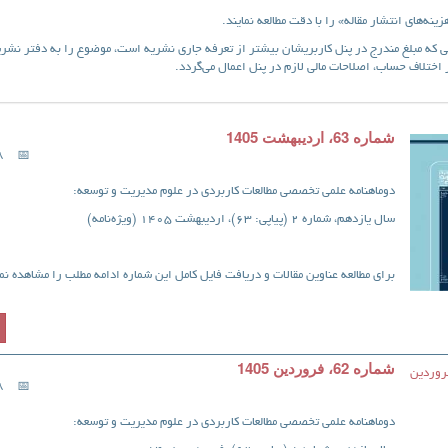
‌های انتشار مقاله» را با دقت مطالعه نمایند.
 مبلغ مندرج در پنل کاربریشان بیشتر از تعرفه جاری نشریه است، موضوع را به دفتر نشریه
ختلاف حساب، اصلاحات مالی لازم در پنل اعمال می‌گردد.
شماره 63، اردیبهشت 1405
28 
دوماهنامه علمی تخصصی مطالعات کاربردی در علوم مدیریت و توسعه:
سال یازدهم، شماره 2 (پیاپی: 63)، اردیبهشت 1405 (ویژه‌نامه)
برای مطالعه عناوین مقالات و دریافت فایل کامل این شماره ادامه مطلب را مشاهده نما
شماره 62، فروردین 1405
28 
دوماهنامه علمی تخصصی مطالعات کاربردی در علوم مدیریت و توسعه: