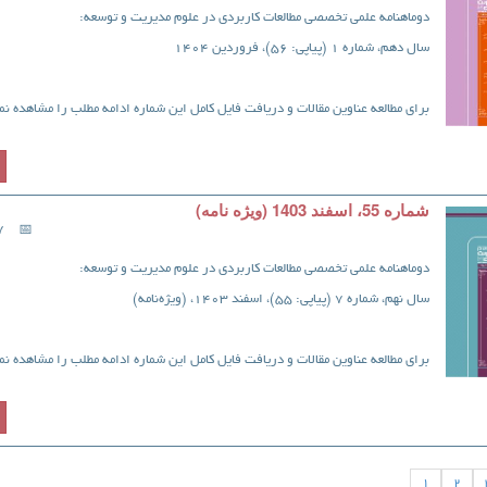
دوماهنامه علمی تخصصی مطالعات کاربردی در علوم مدیریت و توسعه:
سال دهم، شماره 1 (پیاپی: 56)، فروردین 1404
برای مطالعه عناوین مقالات و دریافت فایل کامل این شماره ادامه مطلب را مشاهده نما
شماره 55، اسفند 1403 (ویژه نامه)
17 
دوماهنامه علمی تخصصی مطالعات کاربردی در علوم مدیریت و توسعه:
سال نهم، شماره 7 (پیاپی: 55)، اسفند 1403، (ویژه‌نامه)
برای مطالعه عناوین مقالات و دریافت فایل کامل این شماره ادامه مطلب را مشاهده نما
1
2