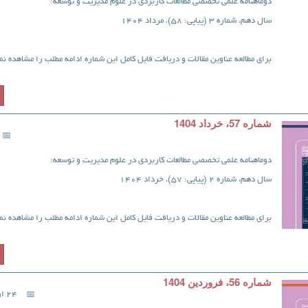
دوماهنامه علمی تخصصی مطالعات کاربردی در علوم مدیریت و توسعه:
سال دهم، شماره 3 (پیاپی: 58)، مرداد 1404
برای مطالعه عناوین مقالات و دریافت فایل کامل این شماره ادامه مطلب را مشاهده نما
شماره 57، خرداد 1404
دوماهنامه علمی تخصصی مطالعات کاربردی در علوم مدیریت و توسعه:
سال دهم، شماره 2 (پیاپی: 57)، خرداد 1404
برای مطالعه عناوین مقالات و دریافت فایل کامل این شماره ادامه مطلب را مشاهده نما
شماره 56، فروردین 1404
24 اردیبهشت 1404