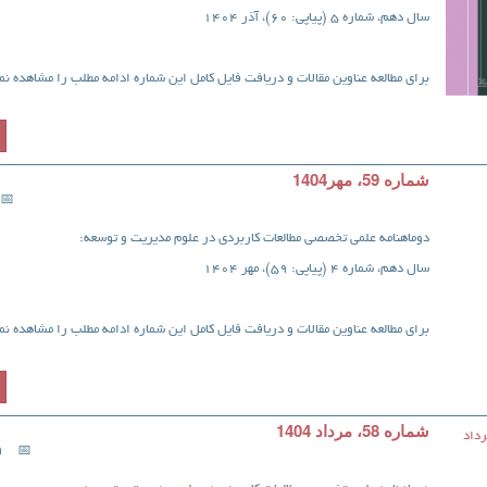
سال دهم، شماره 5 (پیاپی: 60)، آذر 1404
برای مطالعه عناوین مقالات و دریافت فایل کامل این شماره ادامه مطلب را مشاهده نما
شماره 59، مهر1404
دوماهنامه علمی تخصصی مطالعات کاربردی در علوم مدیریت و توسعه:
سال دهم، شماره 4 (پیاپی: 59)، مهر 1404
برای مطالعه عناوین مقالات و دریافت فایل کامل این شماره ادامه مطلب را مشاهده نما
شماره 58، مرداد 1404
9 شهر