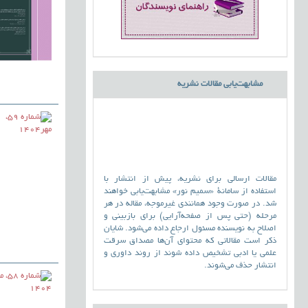
مشابهت‌یابی مقالات نشریه
مقالات ارسالی برای نشریه، پیش از انتشار با
استفاده از سامانۀ «سمیم نور» مشابهت‌یابی خواهند
شد. در صورت وجود همانندی غیرموجه، مقاله در هر
مرحله (حتی پس از صفحه‌آرایی) برای بازبینی و
اصلاح به نویسنده مسئول ارجاع داده می‌شود. شایان
ذکر است مقالاتی که محتوای آن‌ها مصداق سرقت
علمی یا ادبی تشخیص داده شوند از روند داوری و
انتشار حذف می‌شوند.