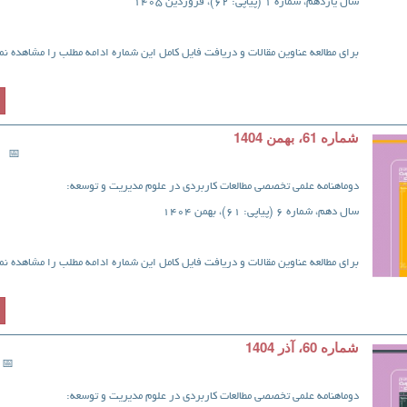
سال یازدهم، شماره 1 (پیاپی: 62)، فروردین 1405
برای مطالعه عناوین مقالات و دریافت فایل کامل این شماره ادامه مطلب را مشاهده نما
شماره 61، بهمن 1404
دوماهنامه علمی تخصصی مطالعات کاربردی در علوم مدیریت و توسعه:
سال دهم، شماره 6 (پیاپی: 61)، بهمن 1404
برای مطالعه عناوین مقالات و دریافت فایل کامل این شماره ادامه مطلب را مشاهده نما
شماره 60، آذر 1404
دوماهنامه علمی تخصصی مطالعات کاربردی در علوم مدیریت و توسعه: